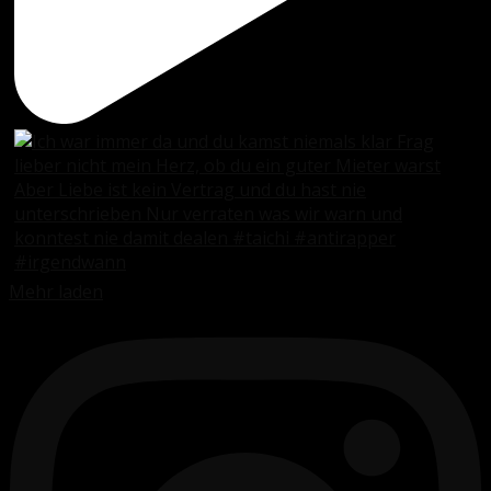
Mehr laden