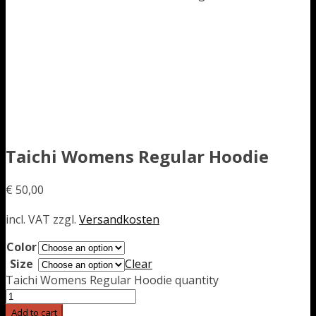
Taichi Womens Regular Hoodie
€
50,00
incl. VAT
zzgl.
Versandkosten
Color
Size
Clear
Taichi Womens Regular Hoodie quantity
Add to cart