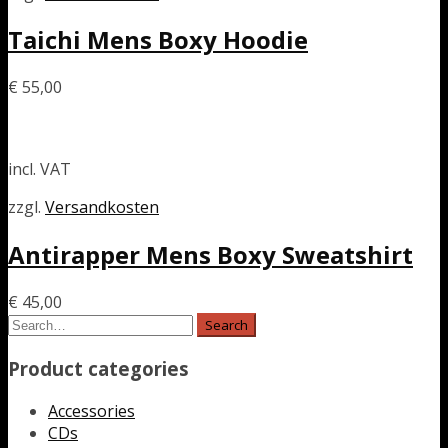
Taichi Mens Boxy Hoodie
€
55,00
incl. VAT
zzgl.
Versandkosten
Antirapper Mens Boxy Sweatshirt
€
45,00
Product categories
Accessories
CDs