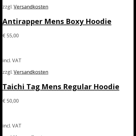
zzgl.
Versandkosten
Antirapper Mens Boxy Hoodie
€
55,00
incl. VAT
zzgl.
Versandkosten
Taichi Tag Mens Regular Hoodie
€
50,00
incl. VAT