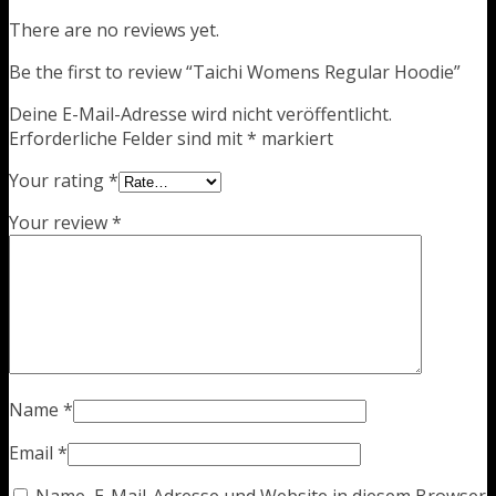
There are no reviews yet.
Be the first to review “Taichi Womens Regular Hoodie”
Deine E-Mail-Adresse wird nicht veröffentlicht.
Erforderliche Felder sind mit
*
markiert
Your rating
*
Your review
*
Name
*
Email
*