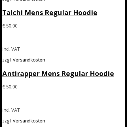
Taichi Mens Regular Hoodie
€
50,00
incl. VAT
zzgl.
Versandkosten
Antirapper Mens Regular Hoodie
€
50,00
incl. VAT
zzgl.
Versandkosten