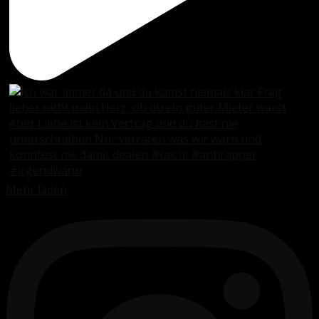
Mehr laden