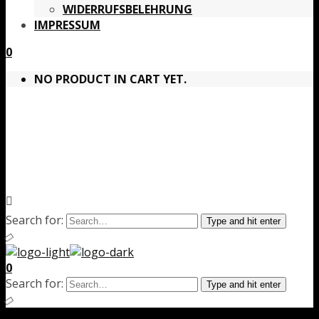
WIDERRUFSBELEHRUNG
IMPRESSUM
0
NO PRODUCT IN CART YET.
Search for:
Type and hit enter
0
Search for:
Type and hit enter