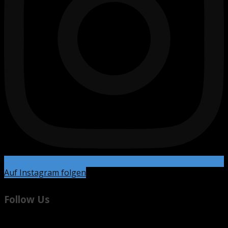
Auf Instagram folgen
Follow Us