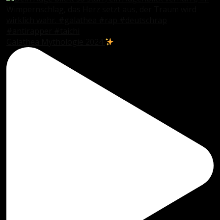
Galathea Mythologie 2024